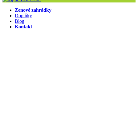
Zenové zahrádky
Doplňky
Blog
Kontakt