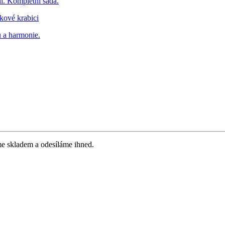
 skladem a odesíláme ihned.