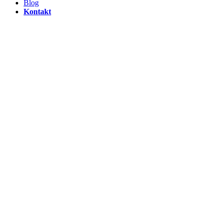
Blog
Kontakt