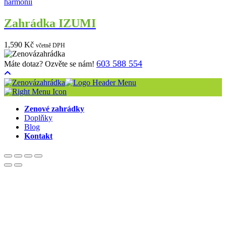
Zahrádka IZUMI
1,590
Kč
včetně DPH
603 588 554
Máte dotaz? Ozvěte se nám!
Zenové zahrádky
Doplňky
Blog
Kontakt