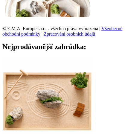
© E.M.A. Europe s.r.o. - všechna práva vyhrazena |
Všeobecné
obchodní podmínky
|
Zpracování osobních údajů
Nejprodávanější zahrádka: