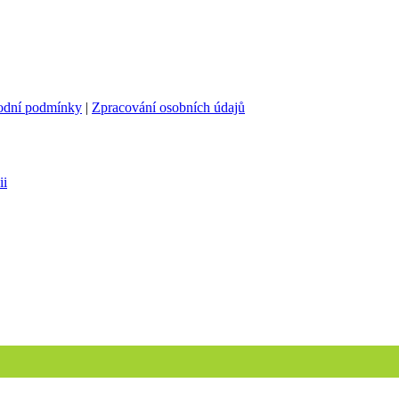
odní podmínky
|
Zpracování osobních údajů