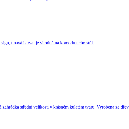
sign, tmavá barva, je vhodná na komodu nebo stůl.