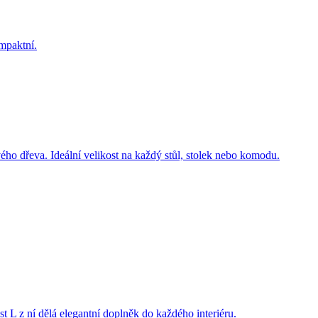
 dřeva. Ideální velikost na každý stůl, stolek nebo komodu.