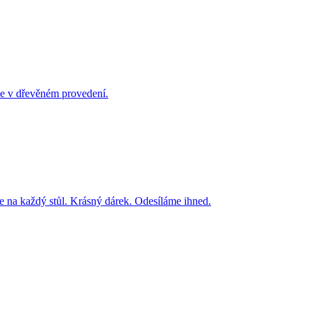
na každý stůl. Krásný dárek. Odesíláme ihned.