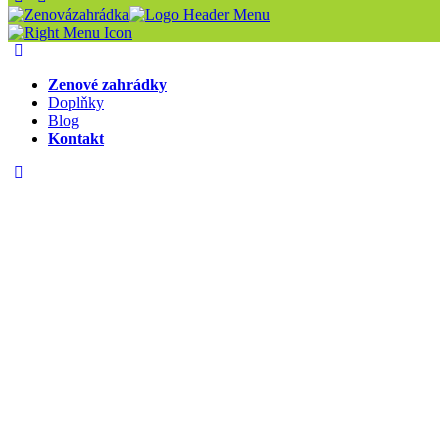
Zenové zahrádky
Doplňky
Blog
Kontakt