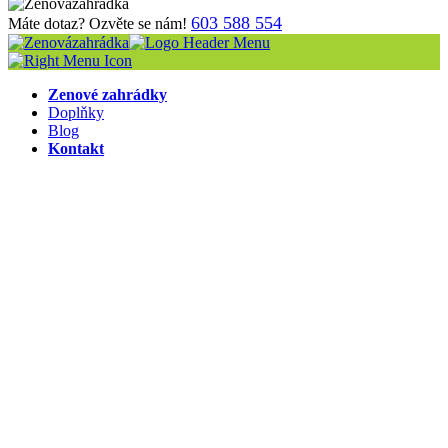
603 588 554
Máte dotaz? Ozvěte se nám!
Zenové zahrádky
Doplňky
Blog
Kontakt