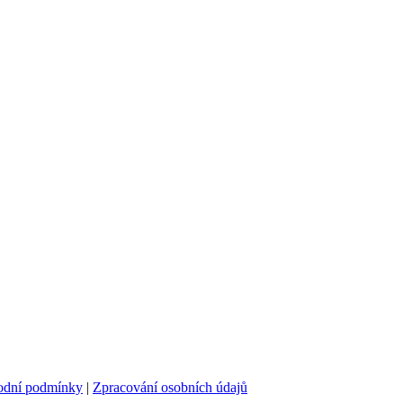
odní podmínky
|
Zpracování osobních údajů