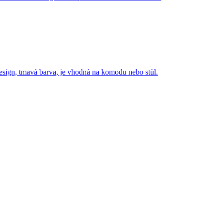
sign, tmavá barva, je vhodná na komodu nebo stůl.