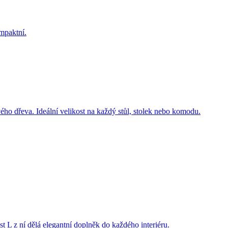
 dřeva. Ideální velikost na každý stůl, stolek nebo komodu.