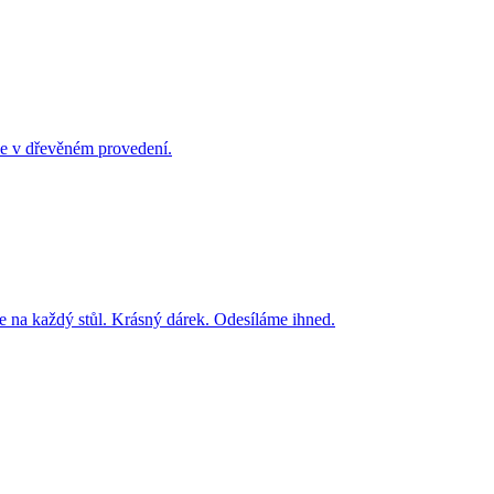
na každý stůl. Krásný dárek. Odesíláme ihned.