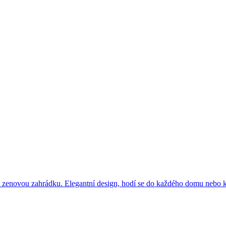
zenovou zahrádku. Elegantní design, hodí se do každého domu nebo k