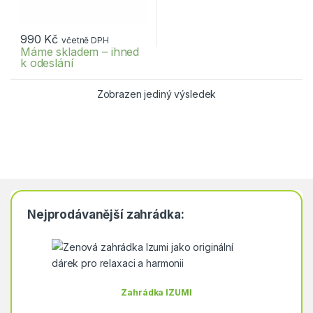
990
Kč
včetně DPH
Máme skladem – ihned
k odeslání
Zobrazen jediný výsledek
Nejprodávanější zahrádka:
Zahrádka IZUMI