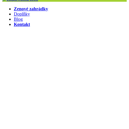
Zenové zahrádky
Doplňky
Blog
Kontakt