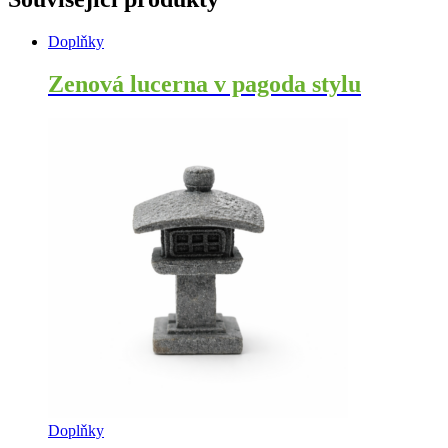
Doplňky
Zenová lucerna v pagoda stylu
Doplňky