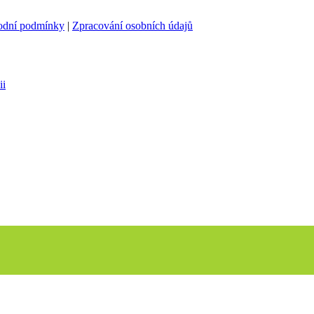
odní podmínky
|
Zpracování osobních údajů