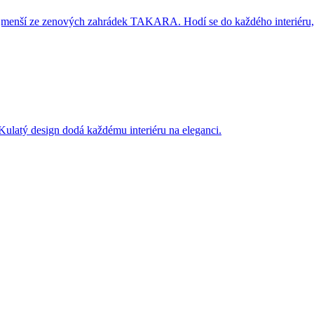
Kulatý design dodá každému interiéru na eleganci.